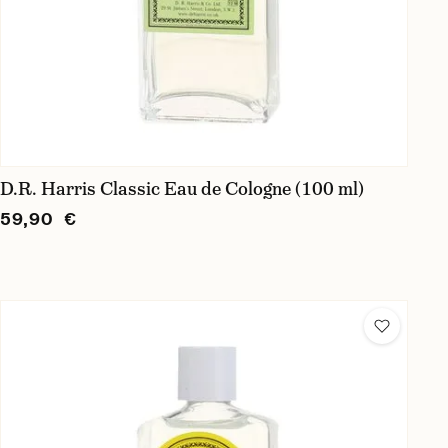
D.R. Harris Classic Eau de Cologne (100 ml)
59,90 €