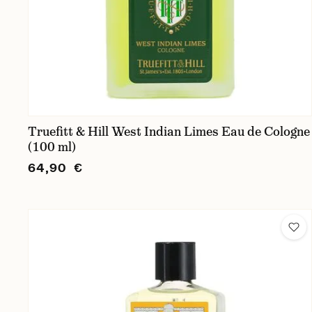
Truefitt & Hill West Indian Limes Eau de Cologne
(100 ml)
64,90 €