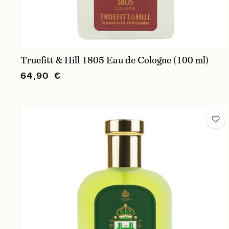
Truefitt & Hill 1805 Eau de Cologne (100 ml)
64,90 €