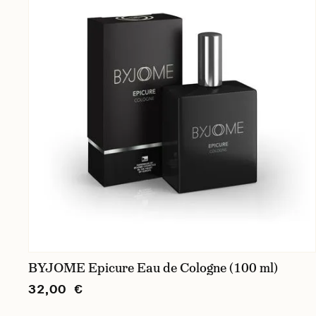
BYJOME Epicure Eau de Cologne (100 ml)
32,00 €