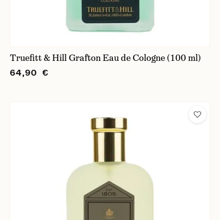
Truefitt & Hill Grafton Eau de Cologne (100 ml)
64,90 €