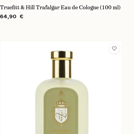
Truefitt & Hill Trafalgar Eau de Cologne (100 ml)
64,90 €