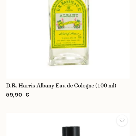
D.R. Harris Albany Eau de Cologne (100 ml)
59,90 €