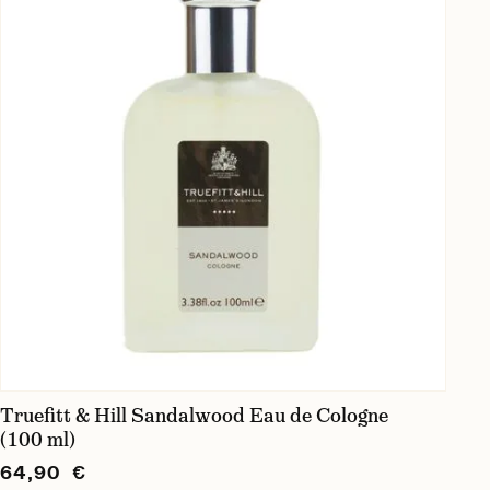
Truefitt & Hill Sandalwood Eau de Cologne
(100 ml)
64,90 €