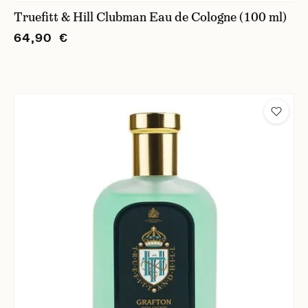
Truefitt & Hill Clubman Eau de Cologne (100 ml)
64,90 €