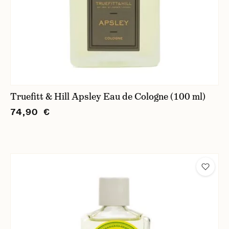
Truefitt & Hill Apsley Eau de Cologne (100 ml)
74,90 €