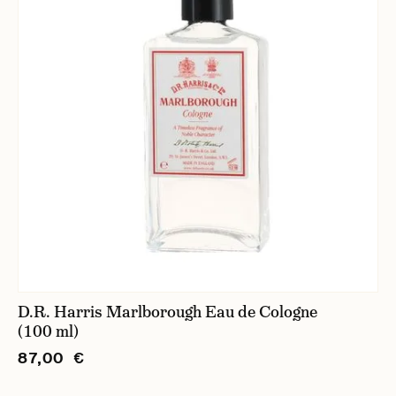
D.R. Harris Marlborough Eau de Cologne
(100 ml)
87,00 €