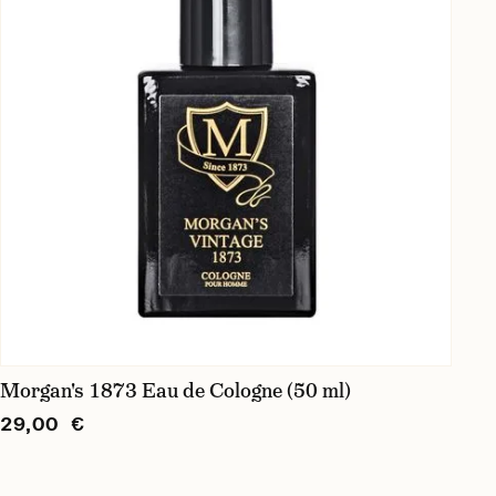
Morgan's 1873 Eau de Cologne (50 ml)
29,00 €