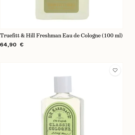
Truefitt & Hill Freshman Eau de Cologne (100 ml)
64,90 €