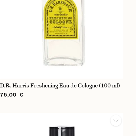
D.R. Harris Freshening Eau de Cologne (100 ml)
75,00 €