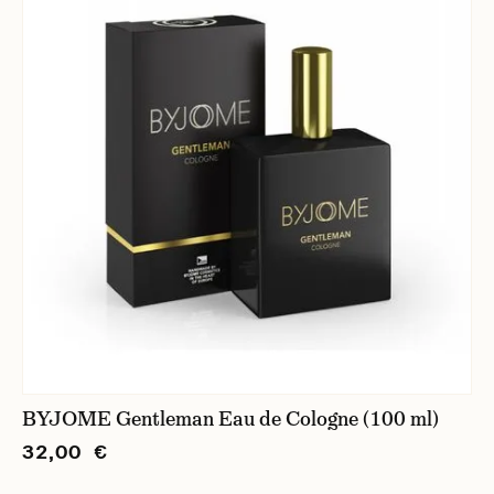
BYJOME Gentleman Eau de Cologne (100 ml)
32,00 €