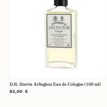
D.R. Harris Arlington Eau de Cologne (100 ml)
92,00 €