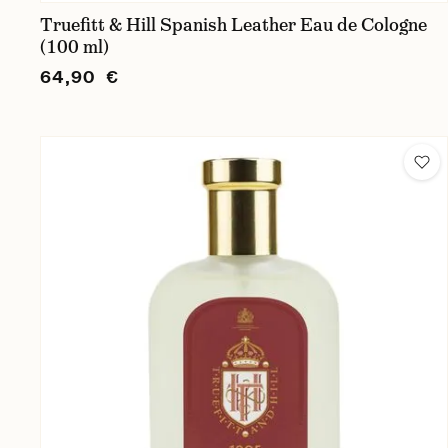
Truefitt & Hill Spanish Leather Eau de Cologne
(100 ml)
64,90 €